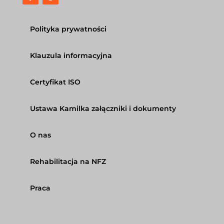
Polityka prywatności
Klauzula informacyjna
Certyfikat ISO
Ustawa Kamilka załączniki i dokumenty
O nas
Rehabilitacja na NFZ
Praca