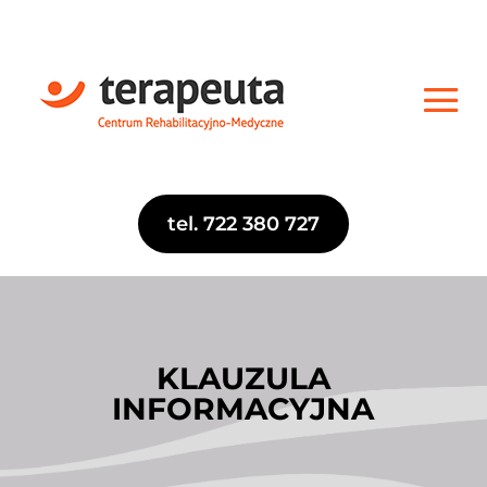
tel. 722 380 727
KLAUZULA
INFORMACYJNA