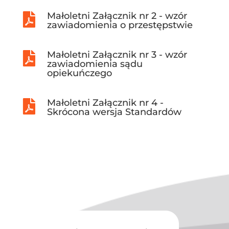
Małoletni Załącznik nr 2 - wzór

zawiadomienia o przestępstwie
Małoletni Załącznik nr 3 - wzór

zawiadomienia sądu
opiekuńczego
Małoletni Załącznik nr 4 -

Skrócona wersja Standardów